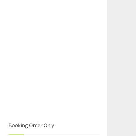
Booking Order Only