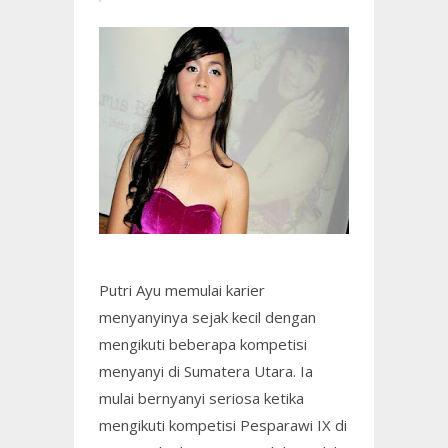
Putri Ayu memulai karier
menyanyinya sejak kecil dengan
mengikuti beberapa kompetisi
menyanyi di Sumatera Utara. Ia
mulai bernyanyi seriosa ketika
mengikuti kompetisi Pesparawi IX di