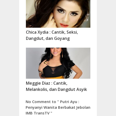
Chica Xydia : Cantik, Seksi,
Dangdut, dan Goyang
Meggie Diaz : Cantik,
Melankolis, dan Dangdut Asyik
No Comment to " Putri Ayu :
Penyanyi Wanita Berbakat Jebolan
IMB TransTV "