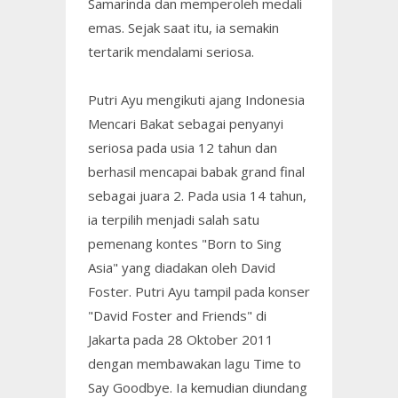
Samarinda dan memperoleh medali
emas. Sejak saat itu, ia semakin
tertarik mendalami seriosa.
Putri Ayu mengikuti ajang Indonesia
Mencari Bakat sebagai penyanyi
seriosa pada usia 12 tahun dan
berhasil mencapai babak grand final
sebagai juara 2. Pada usia 14 tahun,
ia terpilih menjadi salah satu
pemenang kontes "Born to Sing
Asia" yang diadakan oleh David
Foster. Putri Ayu tampil pada konser
"David Foster and Friends" di
Jakarta pada 28 Oktober 2011
dengan membawakan lagu Time to
Say Goodbye. Ia kemudian diundang