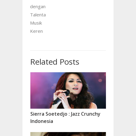
dengan
Talenta
Musik
Keren
Related Posts
Sierra Soetedjo : Jazz Crunchy
Indonesia