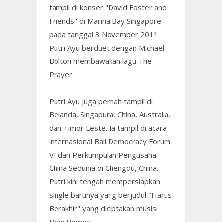
tampil di konser "David Foster and
Friends" di Marina Bay Singapore
pada tanggal 3 November 2011.
Putri Ayu berduet dengan Michael
Bolton membawakan lagu The
Prayer.
Putri Ayu juga pernah tampil di
Belanda, Singapura, China, Australia,
dan Timor Leste. Ia tampil di acara
internasional Bali Democracy Forum
VI dan Perkumpulan Pengusaha
China Sedunia di Chengdu, China.
Putri kini tengah mempersiapkan
single barunya yang berjudul "Harus
Berakhir" yang diciptakan musisi
Bebi Romeo.